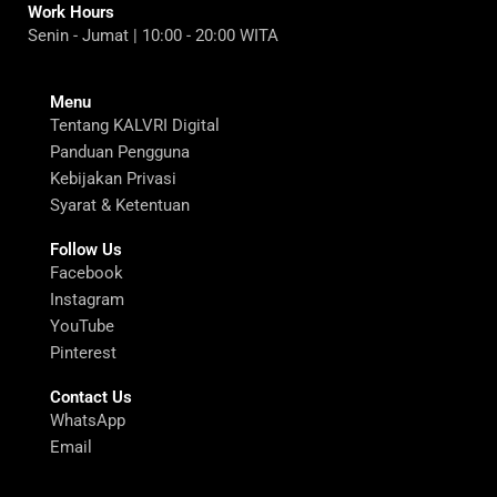
Work Hours
Senin - Jumat | 10:00 - 20:00 WITA
Menu
Tentang KALVRI Digital
Panduan Pengguna
Kebijakan Privasi
Syarat & Ketentuan
Follow Us
Facebook
Instagram
YouTube
Pinterest
Contact Us
WhatsApp
Email