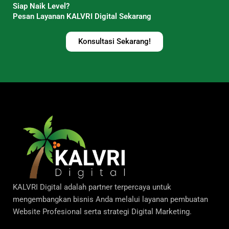
Siap Naik Level?
Pesan Layanan KALVRI Digital Sekarang
Konsultasi Sekarang!
KALVRI Digital adalah partner terpercaya untuk
mengembangkan bisnis Anda melalui layanan pembuatan
Website Profesional serta strategi Digital Marketing.