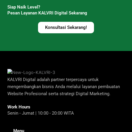
Siap Naik Level?
Pesan Layanan KALVRI Digital Sekarang
Konsultasi Sekarang!
KALVRI Digital adalah partner terpercaya untuk
mengembangkan bisnis Anda melalui layanan pembuatan
Website Profesional serta strategi Digital Marketing.
Work Hours
Senin - Jumat | 10:00 - 20:00 WITA
Menu