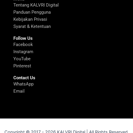
Tentang KALVRI Digital
Panduan Pengguna
Kebijakan Privasi
Syarat & Ketentuan
Follow Us
Facebook
Instagram
YouTube
Pinterest
Contact Us
WhatsApp
Email
Copyright © 2017 - 2026 KALVRI Digital | All Rights Reserved.