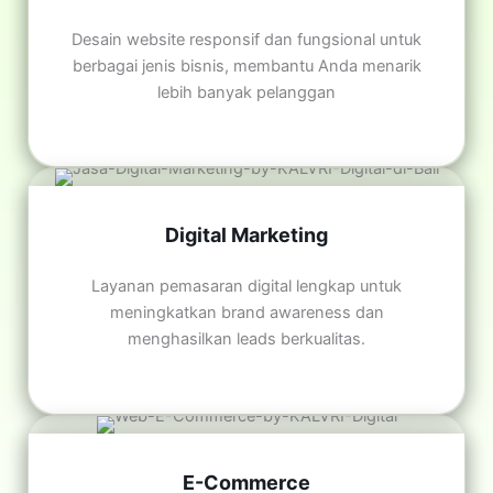
Desain website responsif dan fungsional untuk
berbagai jenis bisnis, membantu Anda menarik
lebih banyak pelanggan
Digital Marketing
Layanan pemasaran digital lengkap untuk
meningkatkan brand awareness dan
menghasilkan leads berkualitas.
E-Commerce