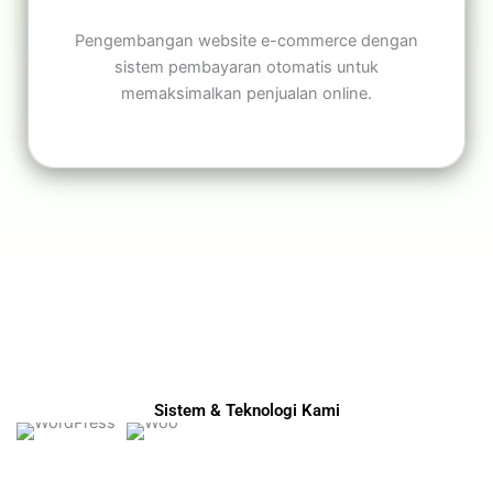
Pengembangan website e-commerce dengan
sistem pembayaran otomatis untuk
memaksimalkan penjualan online.
Sistem & Teknologi Kami