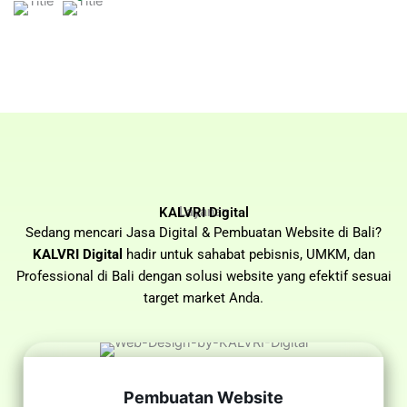
Layanan
KALVRI Digital
Sedang mencari Jasa Digital & Pembuatan Website di Bali?
KALVRI Digital
hadir untuk sahabat pebisnis, UMKM, dan
Professional di Bali dengan solusi website yang efektif sesuai
target market Anda.
Pembuatan Website