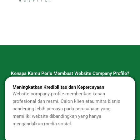
Kenapa Kamu Perlu Membuat Website Company Profile?
Meningkatkan Kredibilitas dan Kepercayaan
Website company profile memberikan kesan
profesional dan resmi. Calon klien atau mitra bisnis
cenderung lebih percaya pada perusahaan yang
memiliki website dibandingkan yang hanya
mengandalkan media sosial.