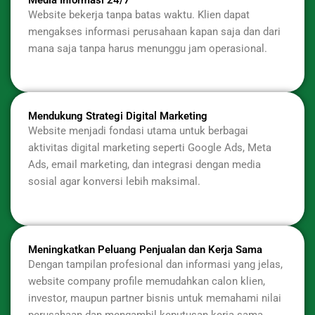
Website bekerja tanpa batas waktu. Klien dapat
mengakses informasi perusahaan kapan saja dan dari
mana saja tanpa harus menunggu jam operasional.
Mendukung Strategi Digital Marketing
Website menjadi fondasi utama untuk berbagai
aktivitas digital marketing seperti Google Ads, Meta
Ads, email marketing, dan integrasi dengan media
sosial agar konversi lebih maksimal.
Meningkatkan Peluang Penjualan dan Kerja Sama
Dengan tampilan profesional dan informasi yang jelas,
website company profile memudahkan calon klien,
investor, maupun partner bisnis untuk memahami nilai
perusahaan dan mengambil keputusan kerja sama.