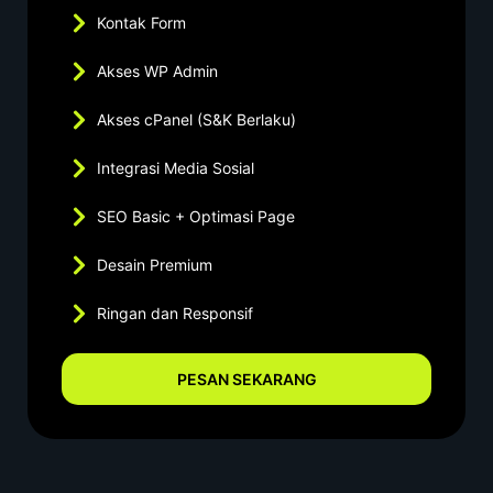
Kontak Form
Akses WP Admin
Akses cPanel (S&K Berlaku)
Integrasi Media Sosial
SEO Basic + Optimasi Page
Desain Premium
Ringan dan Responsif
PESAN SEKARANG