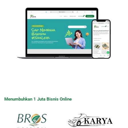
Menumbuhkan 1 Juta Bisnis Online