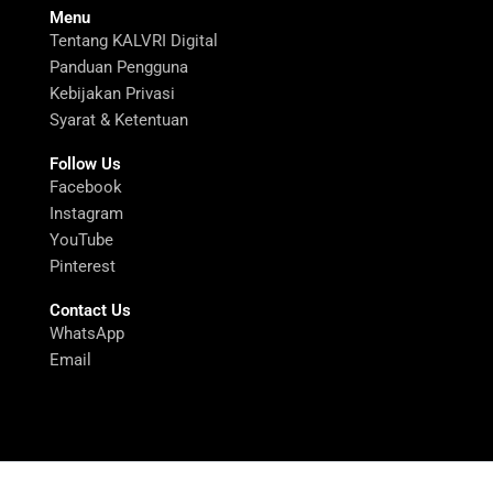
Menu
Tentang KALVRI Digital
Panduan Pengguna
Kebijakan Privasi
Syarat & Ketentuan
Follow Us
Facebook
Instagram
YouTube
Pinterest
Contact Us
WhatsApp
Email