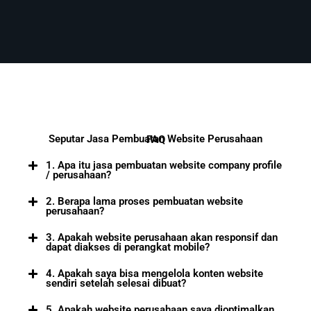
Seputar Jasa Pembuatan Website Perusahaan
FAQ
1. Apa itu jasa pembuatan website company profile
/ perusahaan?
2. Berapa lama proses pembuatan website
perusahaan?
3. Apakah website perusahaan akan responsif dan
dapat diakses di perangkat mobile?
4. Apakah saya bisa mengelola konten website
sendiri setelah selesai dibuat?
5. Apakah website perusahaan saya dioptimalkan