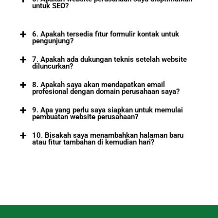
untuk SEO?
6. Apakah tersedia fitur formulir kontak untuk
pengunjung?
7. Apakah ada dukungan teknis setelah website
diluncurkan?
8. Apakah saya akan mendapatkan email
profesional dengan domain perusahaan saya?
9. Apa yang perlu saya siapkan untuk memulai
pembuatan website perusahaan?
10. Bisakah saya menambahkan halaman baru
atau fitur tambahan di kemudian hari?