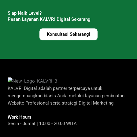
Siap Naik Level?
Pesan Layanan KALVRI Digital Sekarang
Konsultasi Sekarang!
KALVRI Digital adalah partner terpercaya untuk
mengembangkan bisnis Anda melalui layanan pembuatan
Website Profesional serta strategi Digital Marketing.
Work Hours
Senin - Jumat | 10:00 - 20:00 WITA