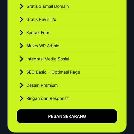
Gratis 3 Email Domain
Gratis Revisi 2x
Kontak Form
Akses WP Admin
Integrasi Media Sosial
SEO Basic + Optimasi Page
Desain Premium
Ringan dan Responsif
PESAN SEKARANG