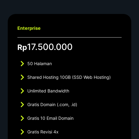
Enterprise
17.500.000
Rp
50 Halaman
Shared Hosting 10GB (SSD Web Hosting)
Unlimited Bandwidth
Gratis Domain (.com, .id)
Gratis 10 Email Domain
Gratis Revisi 4x