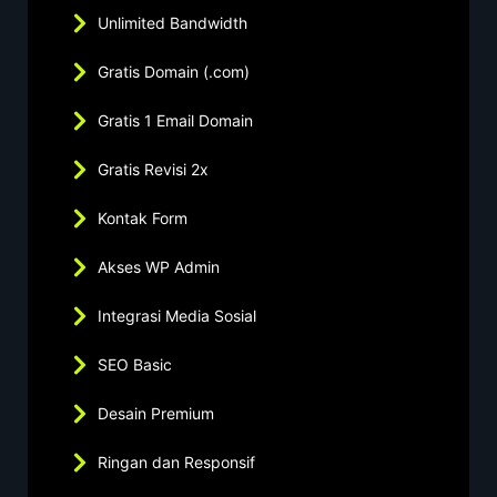
Unlimited Bandwidth
Gratis Domain (.com)
Gratis 1 Email Domain
Gratis Revisi 2x
Kontak Form
Akses WP Admin
Integrasi Media Sosial
SEO Basic
Desain Premium
Ringan dan Responsif