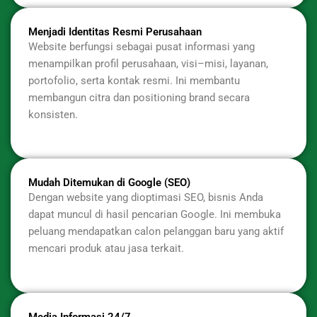
Menjadi Identitas Resmi Perusahaan
Website berfungsi sebagai pusat informasi yang
menampilkan profil perusahaan, visi–misi, layanan,
portofolio, serta kontak resmi. Ini membantu
membangun citra dan positioning brand secara
konsisten.
Mudah Ditemukan di Google (SEO)
Dengan website yang dioptimasi SEO, bisnis Anda
dapat muncul di hasil pencarian Google. Ini membuka
peluang mendapatkan calon pelanggan baru yang aktif
mencari produk atau jasa terkait.
Media Informasi 24/7