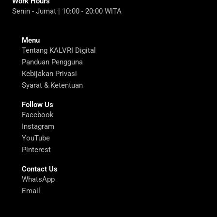
Work Hours
Senin - Jumat | 10:00 - 20:00 WITA
Menu
Tentang KALVRI Digital
Panduan Pengguna
Kebijakan Privasi
Syarat & Ketentuan
Follow Us
Facebook
Instagram
YouTube
Pinterest
Contact Us
WhatsApp
Email