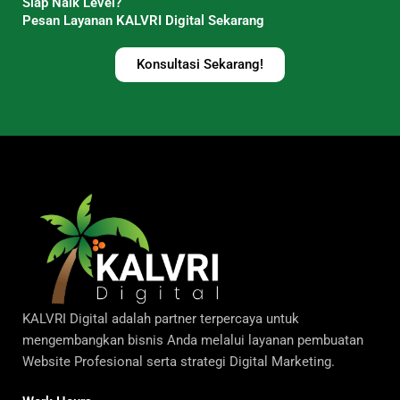
Siap Naik Level?
Pesan Layanan KALVRI Digital Sekarang
Konsultasi Sekarang!
KALVRI Digital adalah partner terpercaya untuk
mengembangkan bisnis Anda melalui layanan pembuatan
Website Profesional serta strategi Digital Marketing.